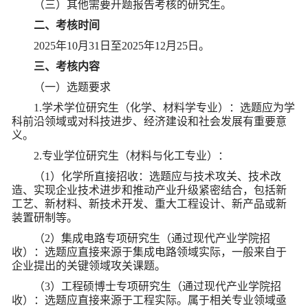
（三）其他需要开题报告考核的研究生。
二、考核时间
2025
年10月31日至2025年12月25日。
三、考核内容
（一）选题要求
1.
学术学位研究生（化学、材料学专业）：选题应为学
科前沿领域或对科技进步、经济建设和社会发展有重要意
义。
2.
专业学位研究生（材料与化工专业）：
（1）化学所直接招收：选题应与技术攻关、技术改
造、实现企业技术进步和推动产业升级紧密结合，包括新
工艺、新材料、新技术开发、重大工程设计、新产品或新
装置研制等。
（2）集成电路专项研究生（通过现代产业学院招
收）：选题应直接来源于集成电路领域实际，一般来自于
企业提出的关键领域攻关课题。
（3）工程硕博士专项研究生（通过现代产业学院招
收）：选题应直接来源于工程实际。属于相关专业领域亟