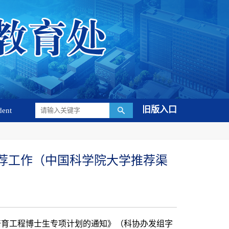
旧版入口
dent
荐工作（中国科学院大学推荐渠
培育工程博士生专项计划的通知》（科协办发组字