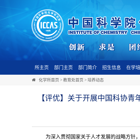
所主页
部门主页
部门简介
招生信息
在学
化学所首页
>
教育处首页
>
培养动态
【评优】关于开展中国科协青
为深入贯彻国家关于人才发展的战略方针