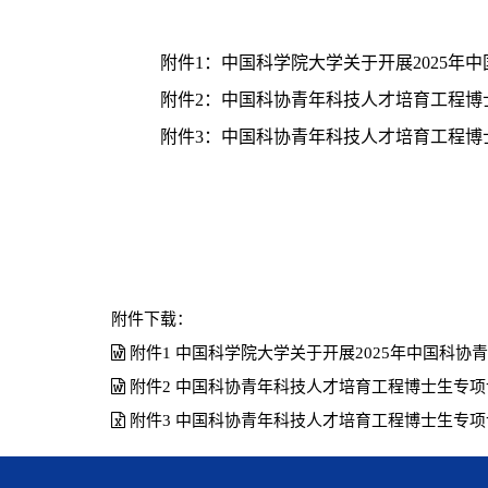
附件
1
：中国科学院大学关于开展
2025
年中
附件
2
：中国科协青年科技人才培育工程博
附件
3
：中国科协青年科技人才培育工程博
附件下载：
附件1 中国科学院大学关于开展2025年中国科协
附件2 中国科协青年科技人才培育工程博士生专项计
附件3 中国科协青年科技人才培育工程博士生专项计