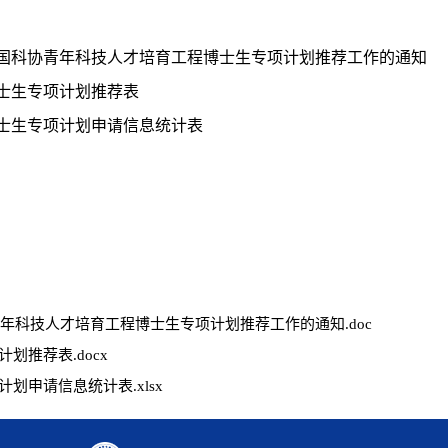
国科协青年科技人才培育工程博士生专项计划推荐工作的通知
士生专项计划推荐表
士生专项计划申请信息统计表
青年科技人才培育工程博士生专项计划推荐工作的通知.doc
划推荐表.docx
划申请信息统计表.xlsx