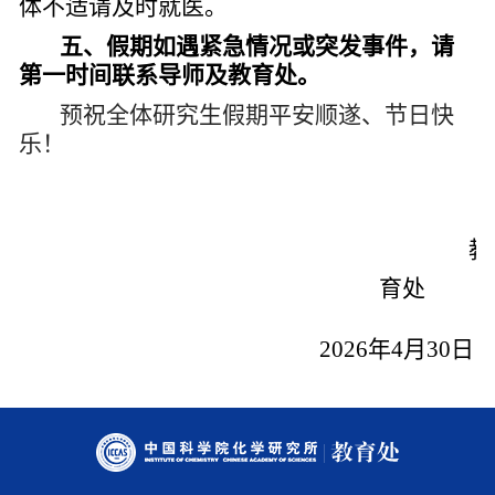
体不适请及时就医。
五、假期如遇紧急情况或突发事件，请
第一时间联系导师及教育处。
预祝全体研究生假期平安顺遂、节日快
乐！
教
育处
2026年4月30日