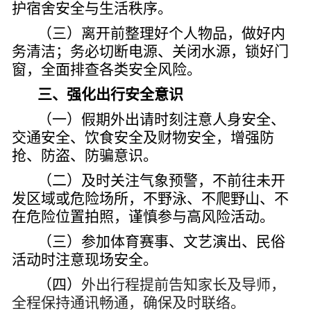
护宿舍安全与生活秩序。
（三）离开前整理好个人物品，做好内
务清洁；务必切断电源、关闭水源，锁好门
窗，全面排查各类安全风险。
三、强化出行安全意识
（一）假期外出请时刻注意人身安全、
交通安全、饮食安全及财物安全，增强防
抢、防盗、防骗意识。
（二）及时关注气象预警，不前往未开
发区域或危险场所，不野泳、不爬野山、不
在危险位置拍照，谨慎参与高风险活动。
（三）参加体育赛事、文艺演出、民俗
活动时注意现场安全。
（四）
外出行程提前告知家长及导师，
全程保持通讯畅通，确保及时联络。