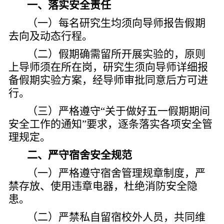
一、落实安全责任
（一）每名研究生均须向导师报告假期
去向及动态行程。
（二）假期确需留所开展实验的，原则
上导师须在所在岗，研究生须向导师详细报
备假期实验方案，经导师审批同意后方可进
行。
（三）严格遵守“关于做好五一假期期间
安全工作的通知”要求，逐条落实各项安全管
理规定。
二、严守宿舍安全规范
（一）严格遵守宿舍管理规章制度，严
禁存放、使用违章电器，杜绝消防安全隐
患。
（二）严禁私自留宿校外人员，共同维