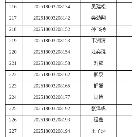
216
202518003208134
吴建松
217
202518003208142
樊劲翔
218
202518003208152
孙飞扬
219
202518003208153
韦洲清
220
202518003208154
江奕琨
221
202518003208158
刘钦
222
202518003208162
柳泉
223
202518003208165
舒姗
224
202518003208177
闫博
225
202518003208192
张泽帆
226
202518003208193
程鑫
227
202518003208194
王子珂