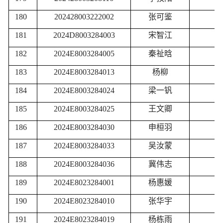
180
202428003222002
张可鉴
181
2024D8003284003
宋智江
182
2024E8003284005
秦祉晗
183
2024E8003284013
杨柳
184
2024E8003284024
梁一钒
185
2024E8003284025
王文卿
186
2024E8003284030
申桓羽
187
2024E8003284033
吴汝蒙
188
2024E8003284036
冀伟志
189
2024E8023284001
杨惠媛
190
2024E8023284010
张华宇
191
2024E8023284019
杨栋雨