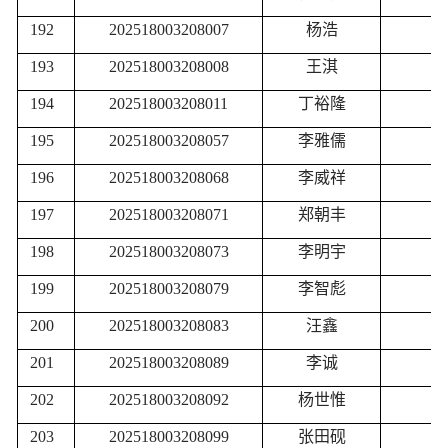
192
202518003208007
杨浩
193
202518003208008
王淇
194
202518003208011
丁裕隆
195
202518003208057
李雅儒
196
202518003208068
李威祥
197
202518003208071
郑朝丰
198
202518003208073
李明宇
199
202518003208079
李智彪
200
202518003208083
汪鑫
201
202518003208089
李诚
202
202518003208092
杨世惟
203
202518003208099
张田砚