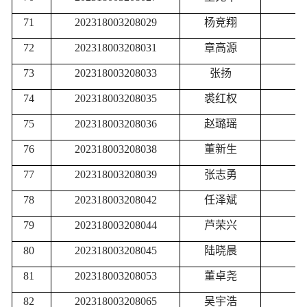
71
202318003208029
杨竞翔
72
202318003208031
章高源
73
202318003208033
张扬
74
202318003208035
裘红权
75
202318003208036
赵璐瑶
76
202318003208038
董新生
77
202318003208039
张志勇
78
202318003208042
任泽斌
79
202318003208044
芦荣兴
80
202318003208045
陆晓晨
81
202318003208053
董卓尧
82
202318003208065
吴宇浩