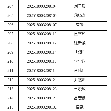
204
202518003208104
刘子璇
205
202518003208105
魏杨奇
206
202518003208107
崔畅
207
202518003208110
伍睿翘
208
202518003208112
徐新焕
209
202518003208114
张娜
210
202518003208116
李宁政
211
202518003208119
肖伟佳
212
202518003208121
尹然坤
213
202518003208123
王晓敏
214
202518003208127
吕宏健
215
202518003208132
周武