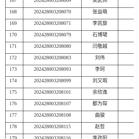
167
202428003208069
吴武帅
168
202428003208070
张益萌
169
202428003208071
李凯旋
170
202428003208079
石博珺
171
202428003208080
闫敬越
172
202428003208083
刘伟
173
202428003208093
李珂
174
202428003208099
刘又瑕
175
202428003208101
余欣逸
176
202428003208107
都为琛
177
202428003208108
曲骏
178
202428003208115
赵哲
179
202428003208116
李孜阳