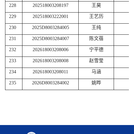
228
202518003208197
王昊
229
202518003222001
王艺历
230
2025D8003284005
王纯
231
2025D8003284007
陈文蓓
232
202618003208006
宁平德
233
202618003208008
赵雪莹
234
202618003208011
马涵
235
2026D8003284002
姚晔