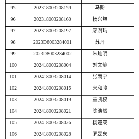
95
202318003208159
马盼
96
202318003208160
杨兴煜
97
202318003208197
廖澍玙
98
2023D8003284001
苏丹
99
2023D8003284002
朱灿明
100
202418003208004
刘文静
101
202418003208014
张雨宁
102
202418003208015
宋和骏
103
202418003208019
童凯权
104
202418003208021
陈浩然
105
202418003208026
杨楚宬
106
202418003208028
罗磊泉