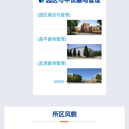
园区与中试基地管理
[园区建设与管理]
[昌平基地管理]
[武清基地管理]
MORE +
所区风貌