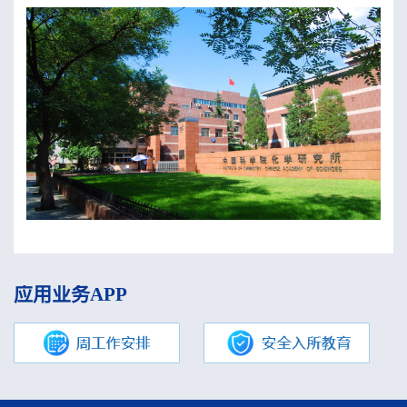
应用业务APP