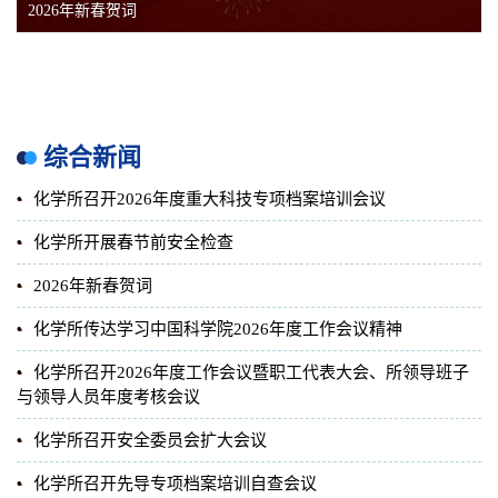
2026年新春贺词
1
2
3
4
5
综合新闻
•
化学所召开2026年度重大科技专项档案培训会议
•
化学所开展春节前安全检查
•
2026年新春贺词
•
化学所传达学习中国科学院2026年度工作会议精神
•
化学所召开2026年度工作会议暨职工代表大会、所领导班子
与领导人员年度考核会议
•
化学所召开安全委员会扩大会议
•
化学所召开先导专项档案培训自查会议