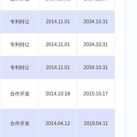
专利转让
2014.11.01
2034.10.31
专利转让
2014.11.01
2034.10.31
专利转让
2014.11.01
2034.10.31
合作开发
2014.10.18
2015.10.17
合作开发
2014.04.12
2019.04.11