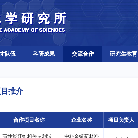
才队伍
科研成果
交流合作
研究生教育
项目推介
合作项目名称
企业名称
项目负责人
高性能纤维相关专利转
中科金绮新材料