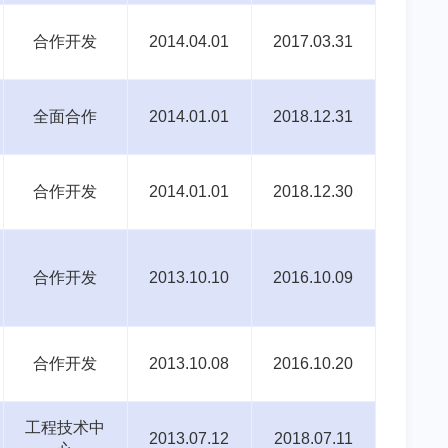
合作开发
2014.04.01
2017.03.31
全面合作
2014.01.01
2018.12.31
合作开发
2014.01.01
2018.12.30
合作开发
2013.10.10
2016.10.09
合作开发
2013.10.08
2016.10.20
工程技术中
2013.07.12
2018.07.11