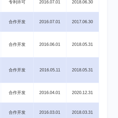
专利许可
2016.07.01
2018.06.30
合作开发
2016.07.01
2017.06.30
合作开发
2016.06.01
2018.05.31
合作开发
2016.05.11
2018.05.31
合作开发
2016.04.01
2020.12.31
合作开发
2016.03.01
2018.03.31