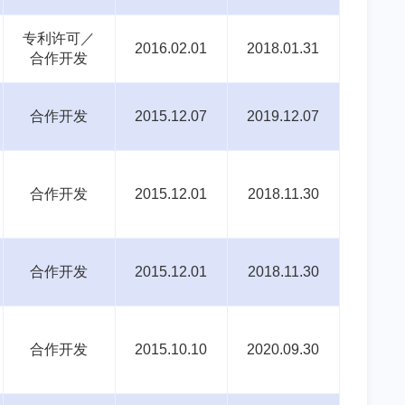
专利许可／
2016.02.01
2018.01.31
合作开发
合作开发
2015.12.07
2019.12.07
合作开发
2015.12.01
2018.11.30
合作开发
2015.12.01
2018.11.30
合作开发
2015.10.10
2020.09.30