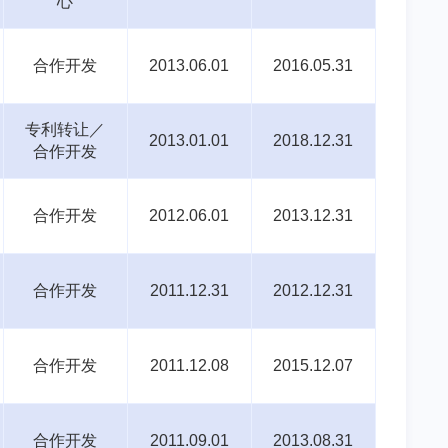
心
合作开发
2013.06.01
2016.05.31
专利转让／
2013.01.01
2018.12.31
合作开发
合作开发
2012.06.01
2013.12.31
合作开发
2011.12.31
2012.12.31
合作开发
2011.12.08
2015.12.07
合作开发
2011.09.01
2013.08.31