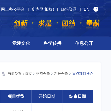
网上办公平台
|
所内网(旧版)
|
邮箱登录
|
EN
党建文化
科学传播
信息公开
当前位置：
首页
交流合作
科技合作
重点项目推介
项目类型
开始日期
结束日期