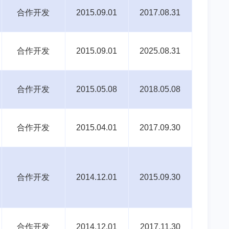
合作开发
2015.09.01
2017.08.31
合作开发
2015.09.01
2025.08.31
合作开发
2015.05.08
2018.05.08
合作开发
2015.04.01
2017.09.30
合作开发
2014.12.01
2015.09.30
合作开发
2014.12.01
2017.11.30