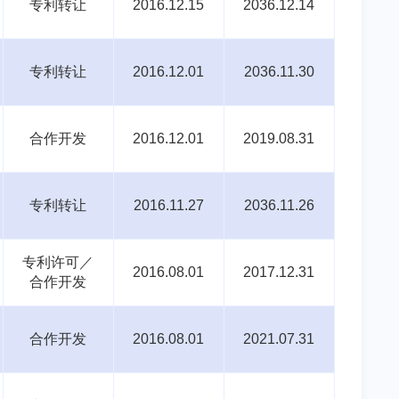
专利转让
2016.12.15
2036.12.14
专利转让
2016.12.01
2036.11.30
合作开发
2016.12.01
2019.08.31
专利转让
2016.11.27
2036.11.26
专利许可／
2016.08.01
2017.12.31
合作开发
合作开发
2016.08.01
2021.07.31