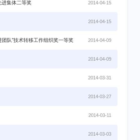
先进集体二等奖
2014-04-15
2014-04-15
进团队”技术转移工作组织奖一等奖
2014-04-09
2014-04-09
2014-03-31
2014-03-27
2014-03-11
2014-03-03