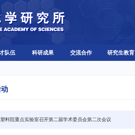
才队伍
科研成果
交流合作
研究生教育
活动
程塑料院重点实验室召开第二届学术委员会第二次会议