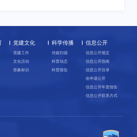
育
党建文化
科学传播
信息公开
党建工作
传媒扫描
信息公开规定
文化活动
科普动态
信息公开指南
形象标识
科普报告
信息公开目录
依申请公开
信息公开年度报告
信息公开联系方式