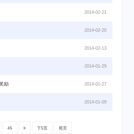
2014-02-21
2014-02-20
2014-02-13
2014-01-29
奖励
2014-01-27
行
2014-01-09
45
下5页
尾页