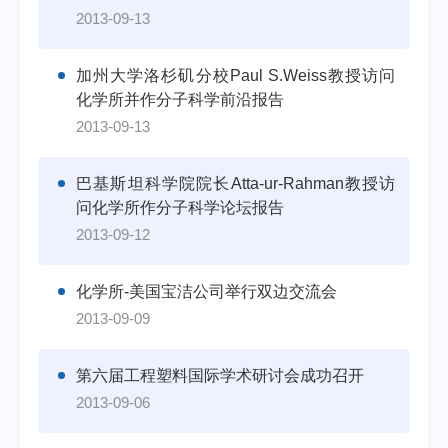
2013-09-13
加州大学洛杉矶分校Paul S.Weiss教授访问
化学所并作分子科学前沿报告
2013-09-13
巴基斯坦科学院院长Atta-ur-Rahman教授访
问化学所作分子科学论坛报告
2013-09-12
化学所-美国宝洁公司举行双边交流会
2013-09-09
第六届工程塑料国际学术研讨会成功召开
2013-09-06