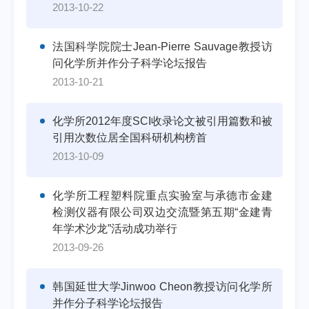
2013-10-22
法国科学院院士Jean-Pierre Sauvage教授访
问化学所并作分子科学论坛报告
2013-10-21
化学所2012年度SCI收录论文被引用篇数和被
引用次数位居全国科研机构榜首
2013-10-09
化学所工程塑料院重点实验室与承德市金建
检测仪器有限公司双边交流暨第五期“金建青
年学术沙龙”活动成功举行
2013-09-26
韩国延世大学Jinwoo Cheon教授访问化学所
并作分子科学论坛报告