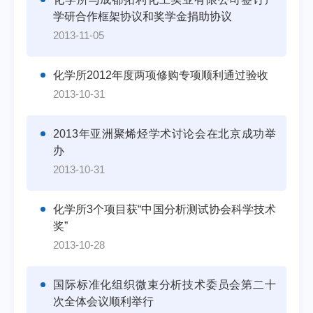
学研合作框架协议和奖学金捐助协议
2013-11-05
化学所2012年度两项修购专项顺利通过验收
2013-10-31
2013年亚洲聚烯烃学术讨论会在北京成功举
办
2013-10-31
化学所3个项目获“中国分析测试协会科学技术
奖”
2013-10-28
国际标准化组织微束分析技术委员会第二十
次全体会议顺利举行