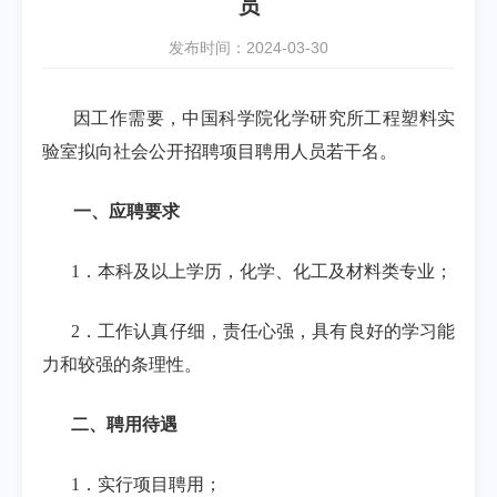
员
发布时间：2024-03-30
因工作需要，中国科学院化学研究所工程塑料实
验室拟向社会公开招聘项目聘用人员若干名。
一、应聘要求
1
．本科及以上学历，化学、化工及材料类专业；
2
．工作认真仔细，责任心强，具有良好的学习能
力和较强的条理性。
二、聘用待遇
1
．实行项目聘用；