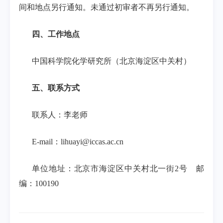
间和地点另行通知。未通过初审者不再另行通知。
四、工作地点
中国科学院化学研究所（北京海淀区中关村）
五、联系方式
联系人：李老师
E-mail
：
lihuayi@iccas.ac.cn
单位地址：北京市海淀区中关村北一街
2
号
邮
编：
100190