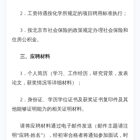
2
．工资待遇按化学所规定的项目聘用标准执行；
3
．按北京市社会保险的政策规定办理社会保险和
住房公积金。
三、应聘材料
1
．个人简历（学习、工作经历，研究背景，发表
论文，获奖情况等详细材料）；
2
．身份证、学历学位证书及获奖证书复印件及其
他能够证明能力的相关证明材料。
请将应聘材料通过电子邮件发送（邮件主题请注
明
“
应聘
-
姓名
”
），经初审合格者将通知参加面试，时