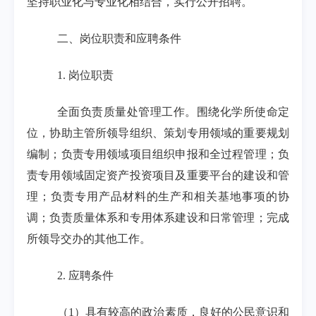
坚持职业化与专业化相结合，实行公开招聘。
二、岗位职责和应聘条件
1.
岗位职责
全面负责质量处管理工作。围绕化学所使命定
位，协助主管所领导组织、策划专用领域的重要规划
编制；负责专用领域项目组织申报和全过程管理；负
责专用领域固定资产投资项目及重要平台的建设和管
理；负责专用产品材料的生产和相关基地事项的协
调；负责质量体系和专用体系建设和日常管理；完成
所领导交办的其他工作。
2.
应聘条件
（
1
）具有较高的政治素质，良好的公民意识和