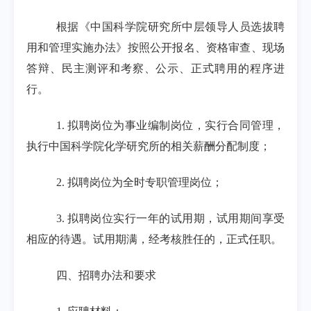
根据《中国科学院研究所中层领导人员选拔聘
用和管理实施办法》按照公开报名、资格审查、现场
答辩、民主测评和考察、公示、正式聘用的程序进
行。
1.
拟聘岗位为事业编制岗位，实行合同管理，
执行中国科学院化学研究所的相关薪酬分配制度；
2.
拟聘岗位为全时专职管理岗位；
3.
拟聘岗位实行一年的试用期，试用期间享受
相应的待遇。试用期满，经考核胜任的，正式任职。
四、招聘办法和要求