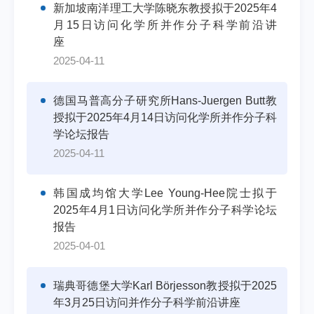
新加坡南洋理工大学陈晓东教授拟于2025年4
月15日访问化学所并作分子科学前沿讲
座
2025-04-11
德国马普高分子研究所Hans-Juergen Butt教
授拟于2025年4月14日访问化学所并作分子科
学论坛报告
2025-04-11
韩国成均馆大学Lee Young-Hee院士拟于
2025年4月1日访问化学所并作分子科学论坛
报告
2025-04-01
瑞典哥德堡大学Karl Börjesson教授拟于2025
年3月25日访问并作分子科学前沿讲座