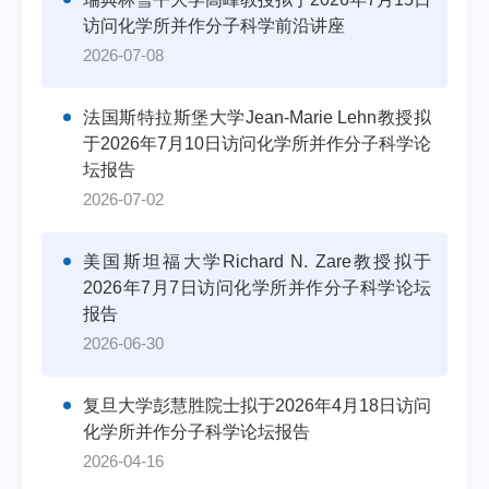
访问化学所并作分子科学前沿讲座
2026-07-08
法国斯特拉斯堡大学Jean-Marie Lehn教授拟
于2026年7月10日访问化学所并作分子科学论
坛报告
2026-07-02
美国斯坦福大学Richard N. Zare教授拟于
2026年7月7日访问化学所并作分子科学论坛
报告
2026-06-30
复旦大学彭慧胜院士拟于2026年4月18日访问
化学所并作分子科学论坛报告
2026-04-16