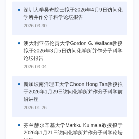
深圳大学吴奇院士拟于2026年4月9日访问化
学所并作分子科学论坛报告
2026-03-30
澳大利亚伍伦贡大学Gordon G. Wallace教授
拟于2026年3月5日访问化学所并作分子科学
论坛报告
2026-03-04
新加坡南洋理工大学Choon Hong Tan教授拟
于2026年1月29日访问化学所并作分子科学前
沿讲座
2026-01-26
芬兰赫尔辛基大学Markku Kulmala教授拟于
2026年1月21日访问化学所并作分子科学论坛