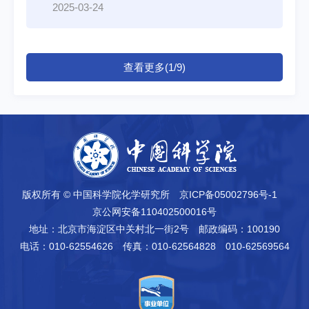
2025-03-24
查看更多(1/9)
版权所有 © 中国科学院化学研究所
京ICP备05002796号-1
京公网安备110402500016号
地址：北京市海淀区中关村北一街2号
邮政编码：100190
电话：010-62554626
传真：010-62564828 010-62569564