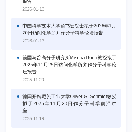
报告
2026-01-13
中国科学技术大学俞书宏院士拟于2026年1月
20日访问化学所并作分子科学论坛报告
2026-01-13
德国马普高分子研究所Mischa Bonn教授拟于
2025年11月25日访问化学所并作分子科学论
坛报告
2025-11-20
德国开姆尼茨工业大学Oliver G. Schmidt教授
拟于2025年11月20日作分子科学前沿讲
座
2025-11-19