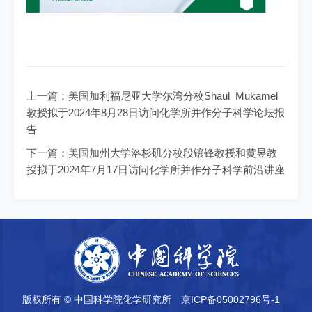
上一篇：
美国加利福尼亚大学尔湾分校Shaul Mukamel
教授拟于2024年8月28日访问化学所并作分子科学论坛报
告
下一篇：
美国加州大学洛杉矶分校段镶锋教授和黄昱教
授拟于2024年7月17日访问化学所并作分子科学前沿讲座
版权所有 © 中国科学院化学研究所
京ICP备05002796号-1