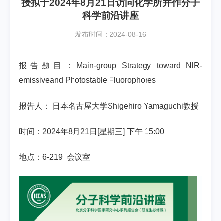
授拟于2024年8月21日访问化学所并作分子
科学前沿讲座
发布时间：2024-08-16
报告题目：Main-group Strategy toward NlR-
emissiveand Photostable Fluorophores
报告人：
日本名古屋大学
Shigehiro Yamaguchi教授
时间：2024年8月21日[星期三] 下午 15:00
地点：6-219 会议室