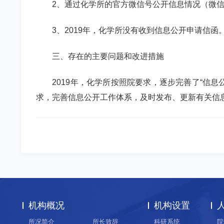
2、通过化学所的官方微信号公开信息情况（微信号：
3、201
9
年，化学所没有收到信息公开申请信函
三、存在的主要问题和改进措施
201
9
年，化学所按照院要求，逐步完善了
“信息
求，完善信息公开工作体系，及时发布、更新有关信
机构概况
机构设置
所况简介
所长致辞
科研系统
院