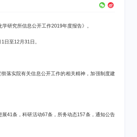
化学研究所信息公开工作
201
9
年度报告》。
月1日至12月31日。
贯彻落实院有关信息公开工作的相关精神，加强制度建
进展
4
1
条，科研活动
67
条，所务动态
157
条，通知公告