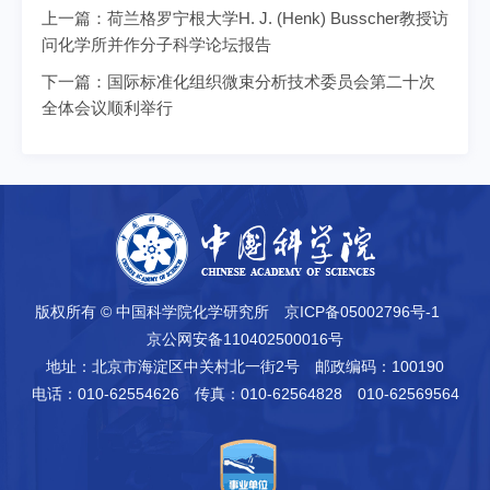
上一篇：
荷兰格罗宁根大学H. J. (Henk) Busscher教授访
问化学所并作分子科学论坛报告
下一篇：
国际标准化组织微束分析技术委员会第二十次
全体会议顺利举行
版权所有 © 中国科学院化学研究所
京ICP备05002796号-1
京公网安备110402500016号
地址：北京市海淀区中关村北一街2号
邮政编码：100190
电话：010-62554626
传真：010-62564828 010-62569564