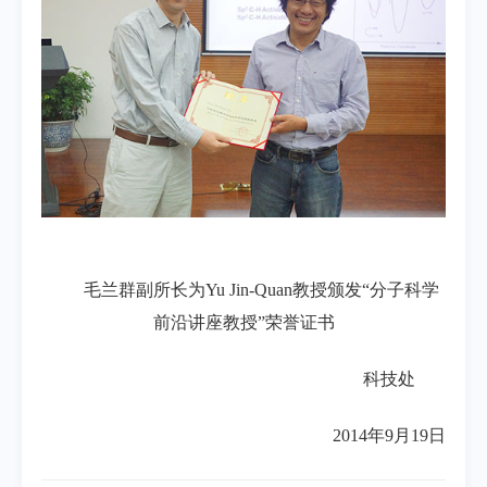
毛兰群副所长为Yu Jin-Quan教授颁发“分子科学
前沿讲座教授”荣誉证书
科技处
2014年9月19日