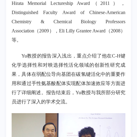
Hirata Memorial Lectureship Award（2011），
Distinguished Faculty Award of Chinese-American
Chemistry & Chemical Biology Professors
Association（2009），Eli Lilly Grantee Award（2008）
等。
Yu教授的报告深入浅出，重点介绍了他在C-H键
化学选择性和对映选择性活化领域的创新性研究成
果，具体在弱配位导向基团在碳氢键活化中的重要作
用和通过手性氨基酸配体实现配体加速效应等方面进
行了详细阐述。报告结束后，Yu教授与我所部分研究
员进行了深入的学术交流。