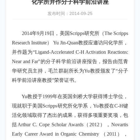
化学所并作分子科学前沿讲座
发布时间：2014-09-25
2014年9月19日，美国Scripps研究所（The Scripps
Research Institute） Yu Jin-Quan教授应邀访问化学所，
并作题为“Ligand-Accelerated C-H Activation Reactions:
Near and Far”的分子科学前沿讲座报告，报告由范青
华研究员主持，毛兰群副所长为Yu教授颁发了“分子
科学前沿讲座教授”荣誉证书。
Yu教授于1999年在英国剑桥大学获得博士学位，
现就职于美国Scripps研究所化学系，Yu教授在C-H键
活化领域取得了杰出的成果，获得多项重要奖项，包
括Arthur C. Cope Scholar Awards（2012），Novartis
Early Career Award in Organic Chemistry （2011），