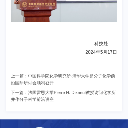
科技处
2024年5月17日
上一篇：
中国科学院化学研究所-清华大学超分子化学前
沿国际研讨会顺利召开
下一篇：
法国雷恩大学Pierre H. Dixneuf教授访问化学所
并作分子科学前沿讲座