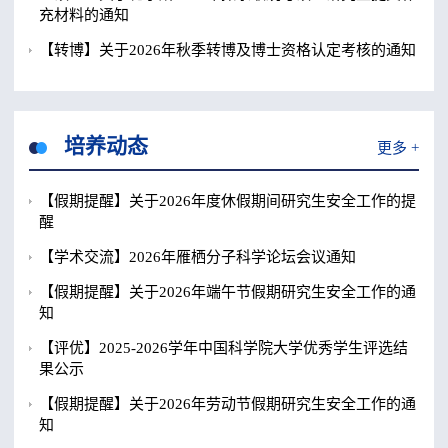
充材料的通知
【转博】关于2026年秋季转博及博士资格认定考核的通知
培养动态
更多 +
【假期提醒】关于2026年度休假期间研究生安全工作的提
醒
【学术交流】2026年雁栖分子科学论坛会议通知
【假期提醒】关于2026年端午节假期研究生安全工作的通
知
【评优】2025-2026学年中国科学院大学优秀学生评选结
果公示
【假期提醒】关于2026年劳动节假期研究生安全工作的通
知