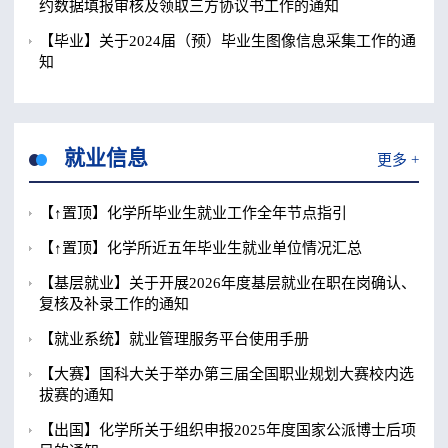
约数据填报审核及领取三方协议书工作的通知
【毕业】关于2024届（预）毕业生图像信息采集工作的通
知
就业信息
更多 +
【↑置顶】化学所毕业生就业工作全年节点指引
【↑置顶】化学所近五年毕业生就业单位情况汇总
【基层就业】关于开展2026年度基层就业在职在岗确认、
复核及补录工作的通知
【就业系统】就业管理服务平台使用手册
【大赛】国科大关于举办第三届全国职业规划大赛校内选
拔赛的通知
【出国】化学所关于组织申报2025年度国家公派博士后项