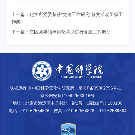
上一篇：
化学所党委荣获“党建工作研究”征文活动组织工
作奖
下一篇：
京区党委领导到化学所进行党建工作调研
版权所有 © 中国科学院化学研究所
京ICP备05002796号-1
京公网安备110402500016号
地址：北京市海淀区中关村北一街2号
邮政编码：100190
电话：010-62554626
传真：010-62564828 010-62569564