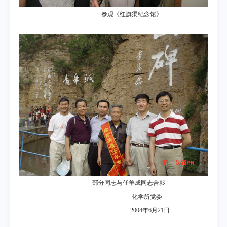
参观《红旗渠纪念馆》
部分同志与任羊成同志合影
化学所党委
2004年6月21日