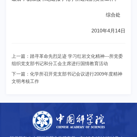
综合处
2010年4月14日
上一篇：
踏寻革命先烈足迹 学习红岩文化精神---所党委
组织党支部书记和分工会主席进行国情教育活动
下一篇：
化学所召开党支部书记会议进行2009年度精神
文明考核工作