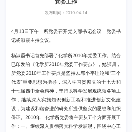
党委工作
发布时间：2010-04-14
4月13日下午，所党委召开党支部书记会议，党委书
记杨淑霞主持会议。
杨淑霞书记首先部署了化学所2010年党委工作。结合
已印发的《化学所2010年党委工作要点》，她强调，
所党委2010年工作要点是坚持以邓小平理论和“三个
代表”重要思想为指导，深入学习贯彻党的十七大和
十七届四中全会精神，坚持以科学发展观统领各项工
作，继续深入实施知识创新工程和推进创新文化建
设，为建设和谐奋进的研究所提供坚实的思想和组织
保证。2010年，化学所党委将主要从五个方面开展工
作：一、继续深入贯彻落实科学发展观，围绕中心工