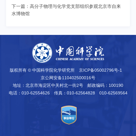
下一篇：
高分子物理与化学党支部组织参观北京市自来
水博物馆
版权所有 © 中国科学院化学研究所
京ICP备05002796号-1
京公网安备110402500016号
地址：北京市海淀区中关村北一街2号
邮政编码：100190
电话：010-62554626
传真：010-62564828 010-62569564