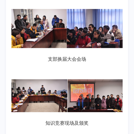
支部换届大会会场
知识竞赛现场及颁奖