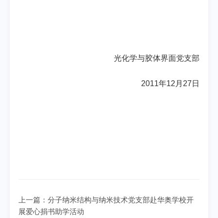
光化学与胶体界面党支部
2011年12月27日
上一篇：
分子纳米结构与纳米技术党支部赴华奥学校开
展爱心捐书助学活动