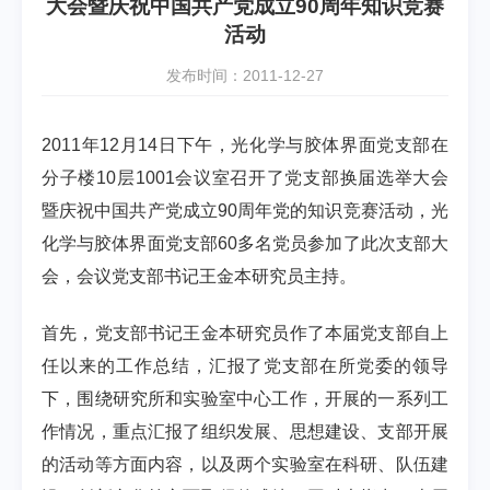
大会暨庆祝中国共产党成立90周年知识竞赛
活动
发布时间：2011-12-27
2011年12月14日下午，光化学与胶体界面党支部在
分子楼10层1001会议室召开了党支部换届选举大会
暨庆祝中国共产党成立90周年党的知识竞赛活动，光
化学与胶体界面党支部60多名党员参加了此次支部大
会，会议党支部书记王金本研究员主持。
首先，党支部书记王金本研究员作了本届党支部自上
任以来的工作总结，汇报了党支部在所党委的领导
下，围绕研究所和实验室中心工作，开展的一系列工
作情况，重点汇报了组织发展、思想建设、支部开展
的活动等方面内容，以及两个实验室在科研、队伍建