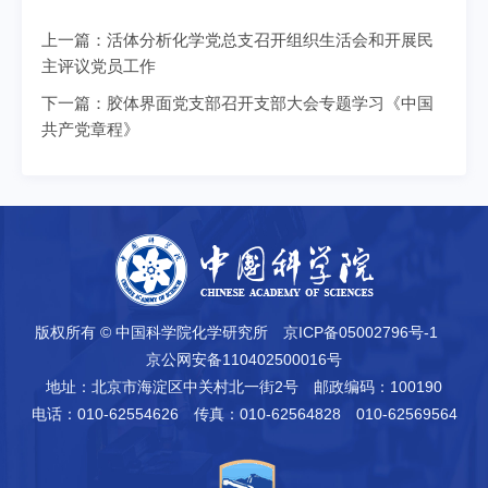
上一篇：
活体分析化学党总支召开组织生活会和开展民
主评议党员工作
下一篇：
胶体界面党支部召开支部大会专题学习《中国
共产党章程》
版权所有 © 中国科学院化学研究所
京ICP备05002796号-1
京公网安备110402500016号
地址：北京市海淀区中关村北一街2号
邮政编码：100190
电话：010-62554626
传真：010-62564828 010-62569564