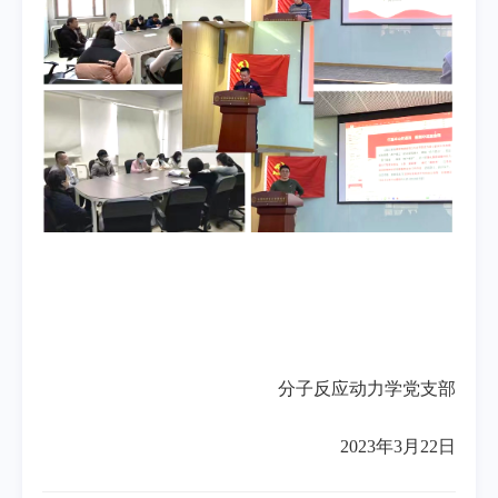
分子反应动力学党支部
2023年3月22日