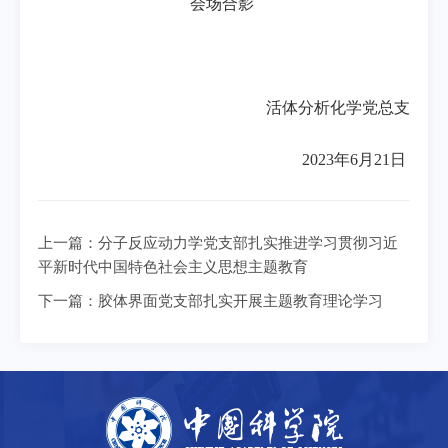
会场合影
活体分析化学党总支
2023年6月21日
上一篇：
分子反应动力学党支部扎实推进学习贯彻习近
平新时代中国特色社会主义思想主题教育
下一篇：
胶体界面党支部扎实开展主题教育理论学习