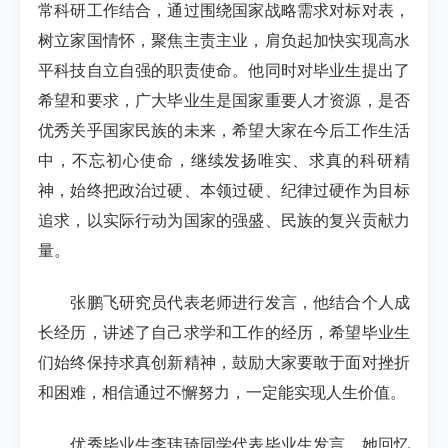
常科研工作结合，通过围绕国家战略需求对标对表，
树立家国情怀，聚焦主责主业，肩负起加快实现高水
平科技自立自强的职责使命。他同时对毕业生提出了
希望和要求，广大毕业生是国家重要人才资源，是否
优秀关乎国家民族的未来，希望大家在今后工作生活
中，不忘初心使命，继续发扬唯实、求真的科研精
神，始终把政治过硬、本领过硬、纪律过硬作为目标
追求，以实际行动为国家的强盛、民族的复兴贡献力
量。
张鹏飞研究员代表老师进行发言，他结合个人成
长经历，讲述了自己求学和工作的经历，希望毕业生
们始终保持求真创新精神，鼓励大家要敢于面对挫折
和困难，相信通过不懈努力，一定能实现人生价值。
优秀毕业生李玮琦同学代表毕业生发言，她回忆