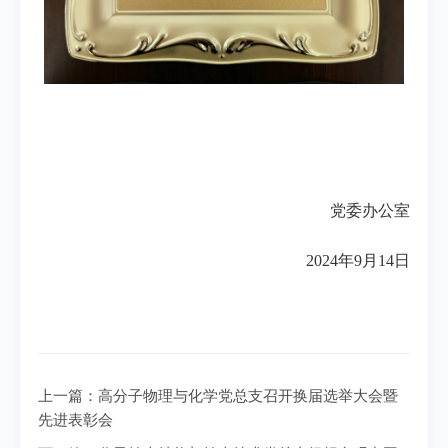
党委办公室
2024年9月14日
上一篇：
高分子物理与化学党总支召开换届选举大会暨
先进表彰会