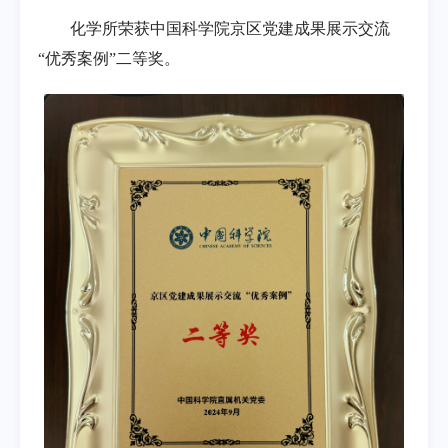
化学所荣获中国科学院京区党建成果展示交流
“优秀案例”二等奖。