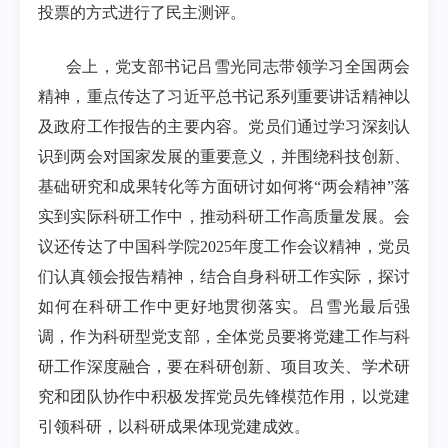
投票的方式进行了民主测评。
会上，党支部书记吕雪光同志带领学习全国两会
精神，重点传达了习近平总书记系列重要讲话精神以
及政府工作报告的主要内容。党员们通过学习深刻认
识到两会对国家发展的重要意义，并围绕科技创新、
基础研究和成果转化等方面研讨如何将“两会精神”落
实到实际科研工作中，推动科研工作高质量发展。会
议还传达了中国科学院2025年度工作会议精神，党员
们认真领会报告精神，结合自身科研工作实际，探讨
如何在科研工作中更好地贯彻落实。吕雪光最后强
调，作为科研型党支部，全体党员要将党建工作与科
研工作深度融合，要在科研创新、项目攻关、学术研
究和团队协作中积极发挥党员先锋模范作用，以党建
引领科研，以科研成果体现党建成效。