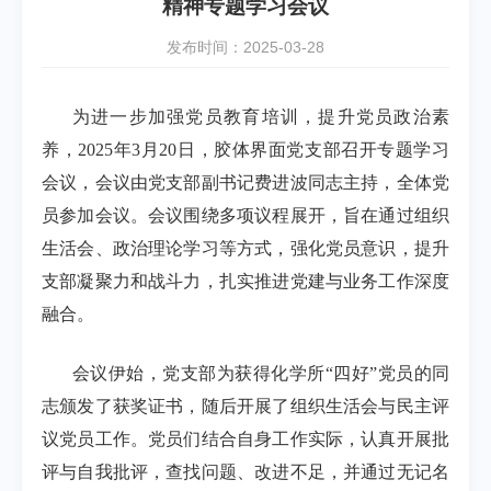
精神专题学习会议
发布时间：2025-03-28
为进一步加强党员教育培训，提升党员政治素
养，2025年3月20日，胶体界面党支部召开专题学习
会议，会议由党支部副书记费进波同志主持，全体党
员参加会议。会议围绕多项议程展开，旨在通过组织
生活会、政治理论学习等方式，强化党员意识，提升
支部凝聚力和战斗力，扎实推进党建与业务工作深度
融合。
会议伊始，党支部为获得化学所“四好”党员的同
志颁发了获奖证书，随后开展了组织生活会与民主评
议党员工作。党员们结合自身工作实际，认真开展批
评与自我批评，查找问题、改进不足，并通过无记名