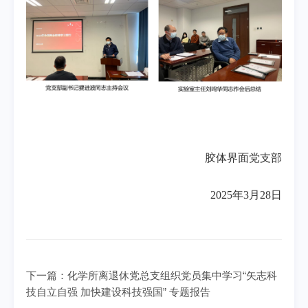
胶体界面党支部
2025年3月28日
下一篇：
化学所离退休党总支组织党员集中学习“矢志科
技自立自强 加快建设科技强国” 专题报告