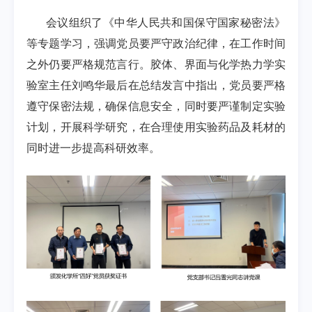
会议组织了《中华人民共和国保守国家秘密法》
等专题学习，强调党员要严守政治纪律，在工作时间
之外仍要严格规范言行。胶体、界面与化学热力学实
验室主任刘鸣华最后在总结发言中指出，党员要严格
遵守保密法规，确保信息安全，同时要严谨制定实验
计划，开展科学研究，在合理使用实验药品及耗材的
同时进一步提高科研效率。