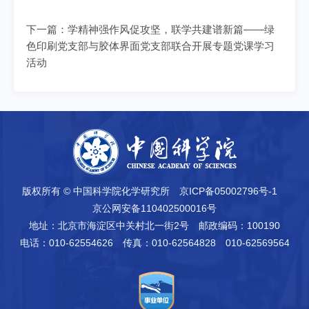
下一篇：
学精神强作风促攻坚，联学共建谱新篇——绿
色印刷党支部与胶体界面党支部联合开展专题党课学习
活动
版权所有 © 中国科学院化学研究所
京ICP备05002796号-1
京公网安备110402500016号
地址：北京市海淀区中关村北一街2号
邮政编码：100190
电话：010-62554626
传真：010-62564828 010-62569564