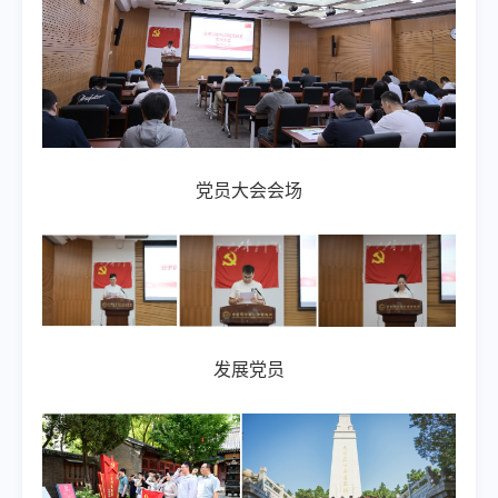
党员大会会场
发展党员