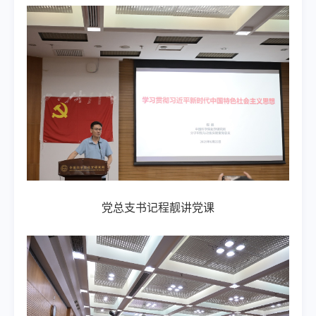
党总支书记程靓讲党课