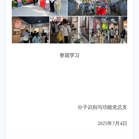
参观学习
分子识别与功能党总支
2025年7月4日