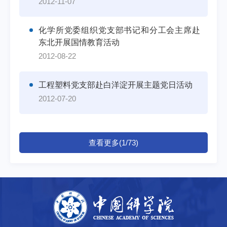
2012-11-07
化学所党委组织党支部书记和分工会主席赴
东北开展国情教育活动
2012-08-22
工程塑料党支部赴白洋淀开展主题党日活动
2012-07-20
查看更多(1/73)