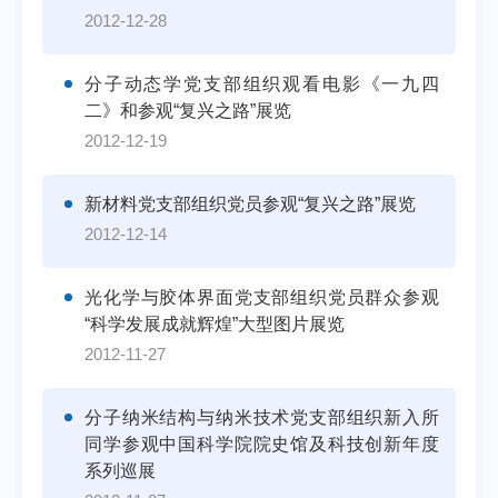
2012-12-28
分子动态学党支部组织观看电影《一九四
二》和参观“复兴之路”展览
2012-12-19
新材料党支部组织党员参观“复兴之路”展览
2012-12-14
光化学与胶体界面党支部组织党员群众参观
“科学发展成就辉煌”大型图片展览
2012-11-27
分子纳米结构与纳米技术党支部组织新入所
同学参观中国科学院院史馆及科技创新年度
系列巡展