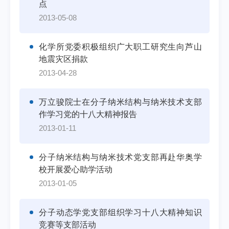
点
2013-05-08
化学所党委积极组织广大职工研究生向芦山
地震灾区捐款
2013-04-28
万立骏院士在分子纳米结构与纳米技术支部
作学习党的十八大精神报告
2013-01-11
分子纳米结构与纳米技术党支部再赴华奥学
校开展爱心助学活动
2013-01-05
分子动态学党支部组织学习十八大精神知识
竞赛等支部活动