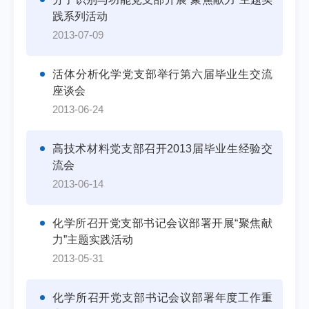
践系列活动
2013-07-09
活体分析化学党支部举行第六届毕业生交流
座谈会
2013-06-24
高技术材料党支部召开2013届毕业生经验交
流会
2013-06-14
化学所召开党支部书记会议部署开展“聚焦献
力”主题实践活动
2013-05-31
化学所召开党支部书记会议部署年度工作重