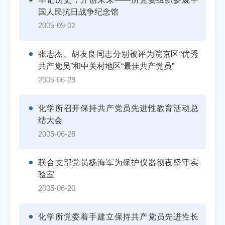
国人民抗日战争纪念馆
2005-09-02
张志杰、胡友良同志分别被评为院京区“优秀
共产党员”和中关村地区“最佳共产党员”
2005-06-29
化学所召开保持共产党员先进性教育活动总
结大会
2005-06-28
联合支部党员杨海军为保护仪器彻夜坚守实
验室
2005-06-20
化学所党委着手建立保持共产党员先进性长