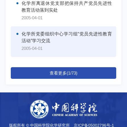
化学所离退休党支部把保持共产党员先进性
教育活动落到实处
2005-04-01
化学所党委组织中心学习组“党员先进性教育
活动”学习交流
2005-04-01
查看更多(1/73)
版权所有 © 中国科学院化学研究所
京ICP备05002796号-1