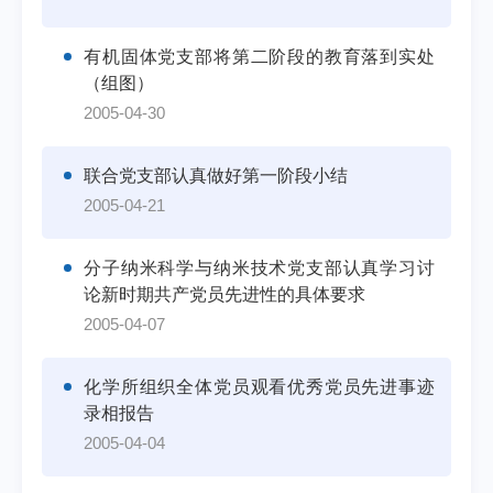
有机固体党支部将第二阶段的教育落到实处
（组图）
2005-04-30
联合党支部认真做好第一阶段小结
2005-04-21
分子纳米科学与纳米技术党支部认真学习讨
论新时期共产党员先进性的具体要求
2005-04-07
化学所组织全体党员观看优秀党员先进事迹
录相报告
2005-04-04