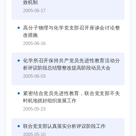
效机制
2005-06-17
高分子物理与化学党支部召开座谈会讨论整
改措施
2005-06-16
化学所召开保持共产党员先进性教育活动分
析评议阶段总结暨整改提高阶段动员大会
2005-06-03
紧密结合党员先进性教育，联合党支部不失
时机地抓好组织发展工作
2005-05-23
联合党支部认真落实分析评议阶段工作
2005-05-10