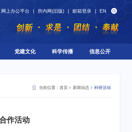
网上办公平台
|
所内网(旧版)
|
邮箱登录
|
EN
党建文化
科学传播
信息公开
当前位置：
首页
新闻动态
科研活动
合作活动