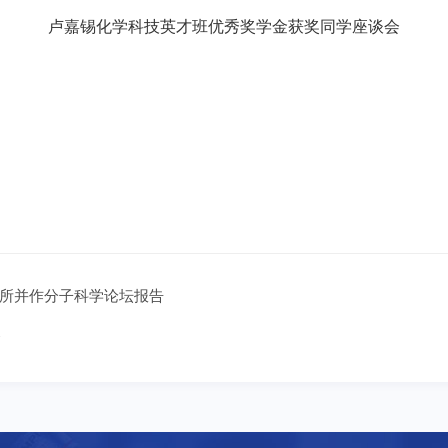
卢嘉锡化学科技英才班优秀奖学金获奖同学座谈会
所并作分子科学论坛报告
奖