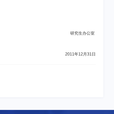
研究生办公室
2011年12月31日