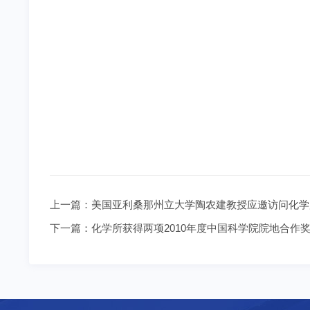
上一篇：
美国亚利桑那州立大学陶农建教授应邀访问化学
下一篇：
化学所获得两项2010年度中国科学院院地合作