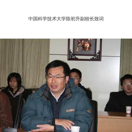
中国科学技术大学陈初升副校长致词