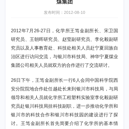
煤集团
发布时间：2012-08-10
2012年7月26-27日，化学所王笃金副所长、宋卫国
研究员、王朝晖研究员、赵莹副研究员、李化毅副研
究员以及人事教育处、科技处相关人员赴宁夏回族自
治区进行访问交流，与银川市科技局、神华宁夏煤业
集团公司相关人员就双方的合作进行了交流研讨。
26日下午，王笃金副所长一行6人会同中国科学院西
安分院院地合作处任越处长来到银川市科技局，与局
领导和相关人员就化学所工程塑料实验室李化毅副研
究员赴银川科技局挂科技副职，进一步推动化学所和
银川市的科技合作和银川市科技园的建设进行了探
讨。王笃金副所长首先简要介绍了化学所的基本情