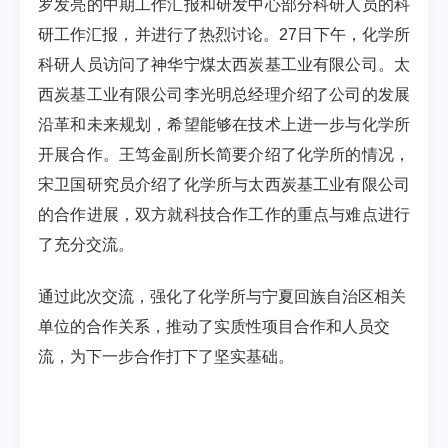
罗发亮的中期工作汇报和研发中心部分科研人员的科
研工作汇报，并进行了热烈讨论。27日下午，化学所
科研人员访问了神华宁煤太西炭基工业有限公司。太
西炭基工业有限公司李光明总经理介绍了公司的发展
沿革和未来规划，希望能够在技术上进一步与化学所
开展合作。王笃金副所长简要介绍了化学所的情况，
宋卫国研究员介绍了化学所与太西炭基工业有限公司
的合作进展，双方就科技合作工作的重点与难点进行
了充分交流。
通过此次交流，强化了化学所与宁夏回族自治区相关
单位的合作关系，推动了实质性项目合作和人员交
流，为下一步合作打下了坚实基础。