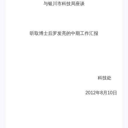
与银川市科技局座谈
听取博士后罗发亮的中期工作汇报
科技处
2012年8月10日