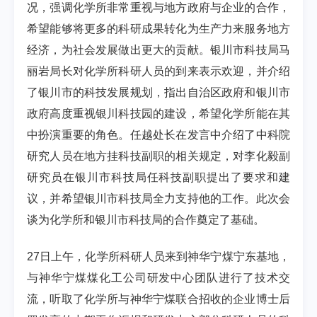
况，强调化学所非常重视与地方政府与企业的合作，
希望能够将更多的科研成果转化为生产力来服务地方
经济，为社会发展做出更大的贡献。银川市科技局马
丽岩局长对化学所科研人员的到来表示欢迎，并介绍
了银川市的科技发展规划，指出自治区政府和银川市
政府高度重视银川科技园的建设，希望化学所能在其
中扮演重要的角色。任越处长在发言中介绍了中科院
研究人员在地方挂科技副职的相关规定，对李化毅副
研究员在银川市科技局任科技副职提出了要求和建
议，并希望银川市科技局全力支持他的工作。此次会
谈为化学所和银川市科技局的合作奠定了基础。
27日上午，化学所科研人员来到神华宁煤宁东基地，
与神华宁煤煤化工公司研发中心团队进行了技术交
流，听取了化学所与神华宁煤联合招收的企业博士后