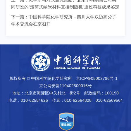
同研发的“滚筒式纳米材料直接制版机”通过科技成果鉴定
下一篇：
中国科学院化学研究所－四川大学双边高分子
学术交流会在京召开
版权所有 © 中国科学院化学研究所
京ICP备05002796号-1
京公网安备110402500016号
地址：北京市海淀区中关村北一街2号
邮政编码：100190
电话：010-62554626
传真：010-62564828 010-62569564