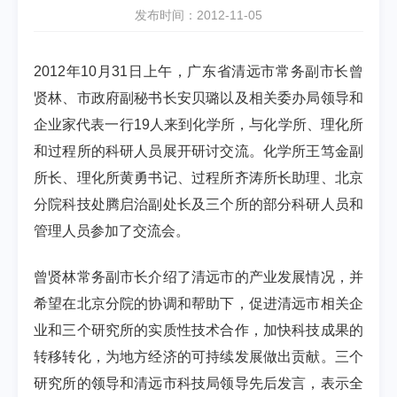
发布时间：2012-11-05
2012年10月31日上午，广东省清远市常务副市长曾
贤林、市政府副秘书长安贝璐以及相关委办局领导和
企业家代表一行19人来到化学所，与化学所、理化所
和过程所的科研人员展开研讨交流。化学所王笃金副
所长、理化所黄勇书记、过程所齐涛所长助理、北京
分院科技处腾启治副处长及三个所的部分科研人员和
管理人员参加了交流会。
曾贤林常务副市长介绍了清远市的产业发展情况，并
希望在北京分院的协调和帮助下，促进清远市相关企
业和三个研究所的实质性技术合作，加快科技成果的
转移转化，为地方经济的可持续发展做出贡献。三个
研究所的领导和清远市科技局领导先后发言，表示全