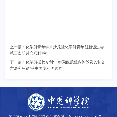
上一篇：
化学所青年学术沙龙暨化学所青年创新促进会
第三次研讨会顺利举行
下一篇：
化学所授权专利“一种聚酰胺酸内涂胶及其制备
方法和用途”获中国专利优秀奖