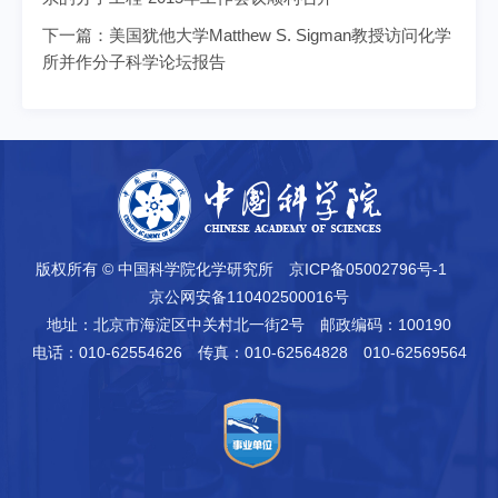
下一篇：
美国犹他大学Matthew S. Sigman教授访问化学
所并作分子科学论坛报告
版权所有 © 中国科学院化学研究所
京ICP备05002796号-1
京公网安备110402500016号
地址：北京市海淀区中关村北一街2号
邮政编码：100190
电话：010-62554626
传真：010-62564828 010-62569564