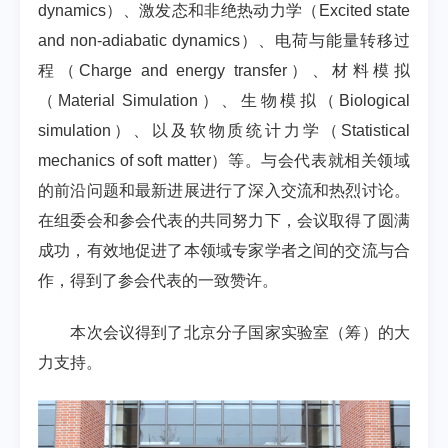
dynamics
）、激发态和非绝热动力学（
Excited state
and non-adiabatic dynamics
）、电荷与能量转移过
程（
Charge and energy transfer
）、材料模拟
（
Material Simulation
）、生物模拟（
Biological
simulation
）、以及软物质统计力学（
Statistical
mechanics of soft matter
）等。与会代表就相关领域
的前沿问题和最新进展进行了深入交流和热烈讨论。
在组委会和参会代表的共同努力下，会议取得了圆满
成功，有效地促进了本领域专家学者之间的交流与合
作，得到了参会代表的一致赞许
。
本次会议得到了北京分子国家实验室（筹）的大
力支持。