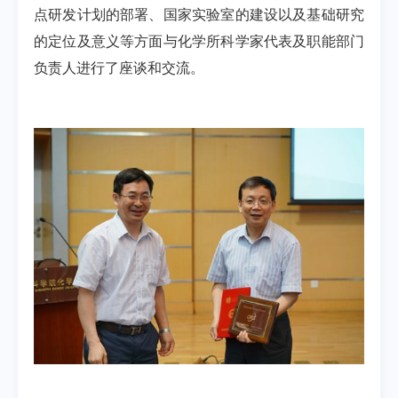
点研发计划的部署、国家实验室的建设以及基础研究
的定位及意义等方面与化学所科学家代表及职能部门
负责人进行了座谈和交流。