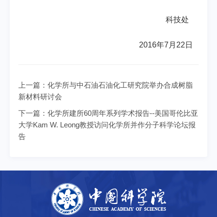
科技处
2016
年
7
月
22
日
上一篇：
化学所与中石油石油化工研究院举办合成树脂
新材料研讨会
下一篇：
化学所建所60周年系列学术报告--美国哥伦比亚
大学Kam W. Leong教授访问化学所并作分子科学论坛报
告