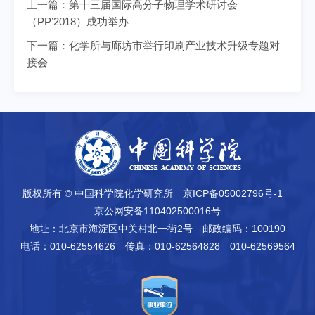
上一篇：
第十三届国际高分子物理学术研讨会
（PP’2018）成功举办
下一篇：
化学所与廊坊市举行印刷产业技术升级专题对
接会
版权所有 © 中国科学院化学研究所
京ICP备05002796号-1
京公网安备110402500016号
地址：北京市海淀区中关村北一街2号
邮政编码：100190
电话：010-62554626
传真：010-62564828 010-62569564