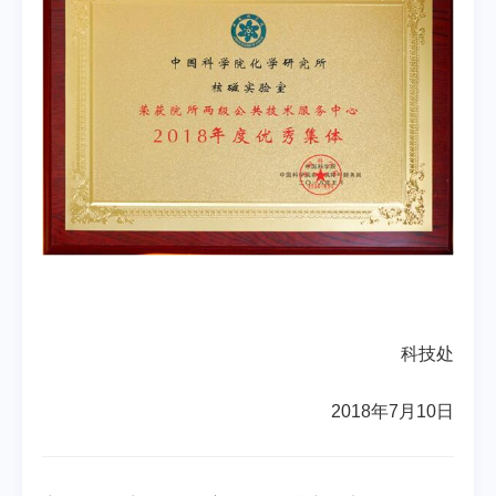
科技处
2018年7月10日