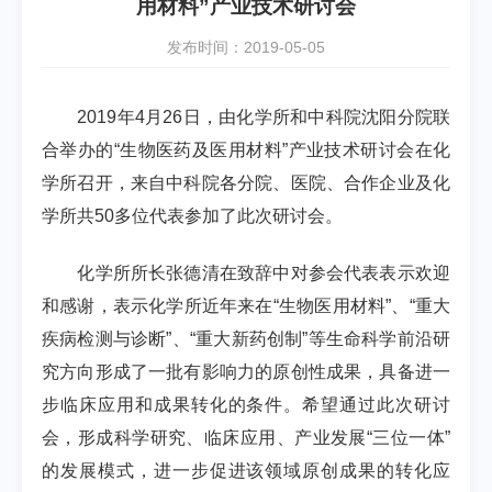
用材料”产业技术研讨会
发布时间：2019-05-05
2019
年
4
月
26
日，由化学所和中科院沈阳分院联
合举办的“生物医药及医用材料”产业技术研讨会在化
学所召开，来自中科院各分院、医院、合作企业及化
学所共
50
多位代表参加了此次研讨会。
化学所所长张德清在致辞中对参会代表表示欢迎
和感谢，表示化学所近年来在“生物医用材料”、“重大
疾病检测与诊断”、“重大新药创制”等生命科学前沿研
究方向形成了一批有影响力的原创性成果，具备进一
步临床应用和成果转化的条件。希望通过此次研讨
会，形成科学研究、临床应用、产业发展“三位一体”
的发展模式，进一步促进该领域原创成果的转化应