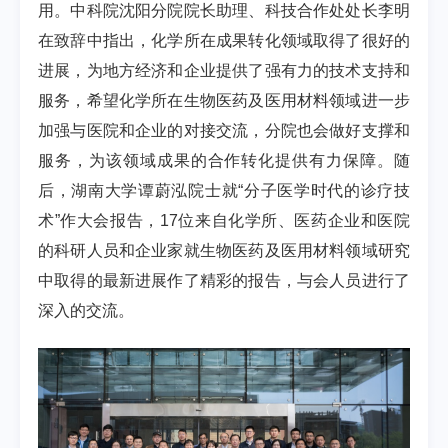
用。中科院沈阳分院院长助理、科技合作处处长李明
在致辞中指出，化学所在成果转化领域取得了很好的
进展，为地方经济和企业提供了强有力的技术支持和
服务，希望化学所在生物医药及医用材料领域进一步
加强与医院和企业的对接交流，分院也会做好支撑和
服务，为该领域成果的合作转化提供有力保障。随
后，湖南大学谭蔚泓院士就“分子医学时代的诊疗技
术”作大会报告，
17
位来自化学所、医药企业和医院
的科研人员和企业家就生物医药及医用材料领域研究
中取得的最新进展作了精彩的报告，与会人员进行了
深入的交流。