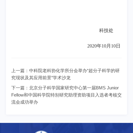
科技处
2020
年
10
月
10
日
上一篇：
中科院老科协化学所分会举办“超分子科学的研
究现状及其应用前景”学术沙龙
下一篇：
北京分子科学国家研究中心第一届BMS Junior
Fellow和中国科学院特别研究助理资助项目入选者考核交
流会成功举办