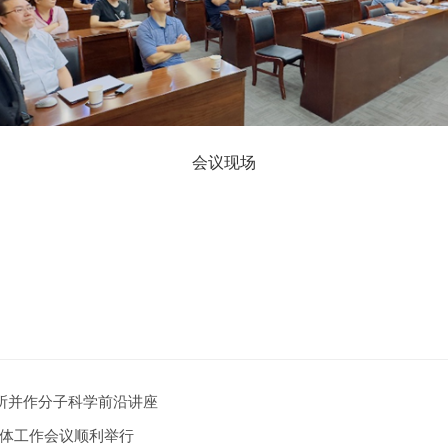
会议现场
问化学所并作分子科学前沿讲座
体工作会议顺利举行