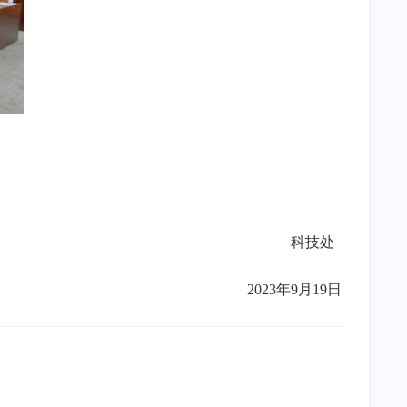
科技处
2023年9月19日