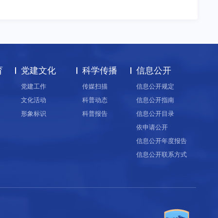
育
党建文化
科学传播
信息公开
党建工作
传媒扫描
信息公开规定
文化活动
科普动态
信息公开指南
形象标识
科普报告
信息公开目录
依申请公开
信息公开年度报告
信息公开联系方式