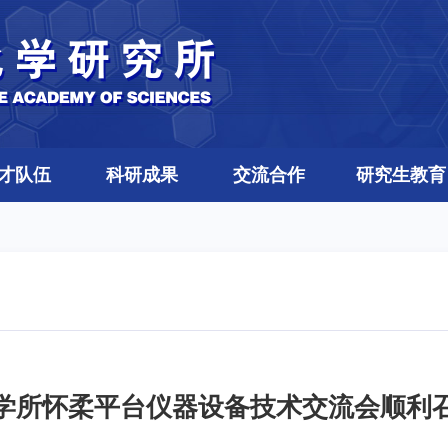
才队伍
科研成果
交流合作
研究生教育
学所怀柔平台仪器设备技术交流会顺利