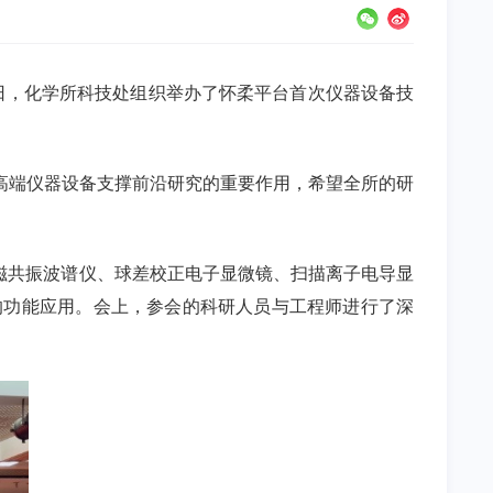
日，化学所科技处组织举办了怀柔平台首次仪器设备技
高端仪器设备支撑前沿研究的重要作用，希望全所的研
磁共振波谱仪、球差校正电子显微镜、扫描离子电导显
的功能应用。会上，参会的科研人员与工程师进行了深