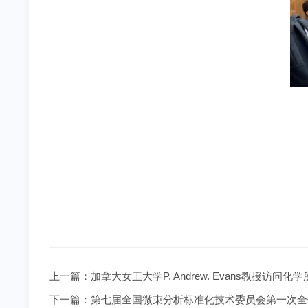
上一篇：
加拿大女王大学P. Andrew. Evans教授访
下一篇：
第七届全国微束分析标准化技术委员会第一次全