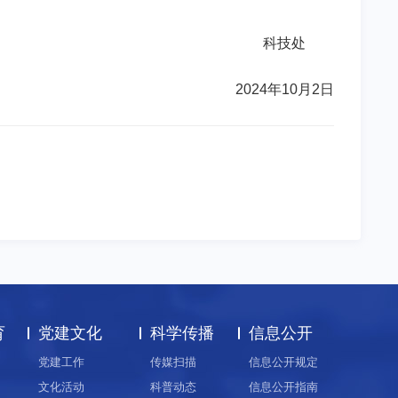
科技处
2024年10月2日
育
党建文化
科学传播
信息公开
党建工作
传媒扫描
信息公开规定
文化活动
科普动态
信息公开指南