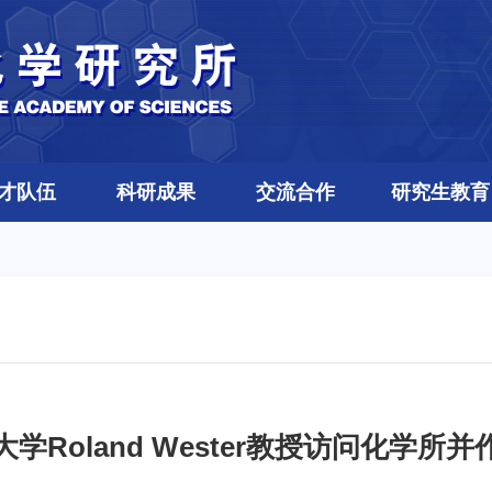
才队伍
科研成果
交流合作
研究生教育
学Roland Wester教授访问化学所