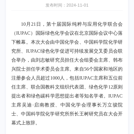
发布时间：2024-11-01
10月21日，第十届国际纯粹与应用化学联合会
（IUPAC）国际绿色化学会议在北京国际会议中心落
下帷幕。本次大会由中国化学会、中国科学院化学研
究所、IUPAC绿色化学促进可持续发展交叉委员会联
合举办，由刘志敏研究员担任大会组委会主席、韩布
兴院士担任学术委员会主席。来自56个国家和地区的
注册参会人员超过1000人，包括IUPAC主席和五位前
任主席、联合国教科文组织代表团、绿色化学12原则
提出者和绿色碳科学思想提出者等知名学者。IUPAC
主席吴迪·启南教授、中国化学会理事长万立骏院
士、中国科学院化学研究所所长王树研究员在大会开
幕式上致辞。