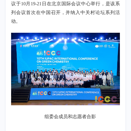
议于10月19-21日在北京国际会议中心举行，是该系
列会议首次在中国召开，并纳入中关村论坛系列活
动。
组委会成员和志愿者合影