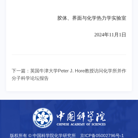
胶体、界面与化学热力学实验室
2024年11月1日
下一篇：
英国牛津大学Peter J. Hore教授访问化学所并作
分子科学论坛报告
版权所有 © 中国科学院化学研究所
京ICP备05002796号-1