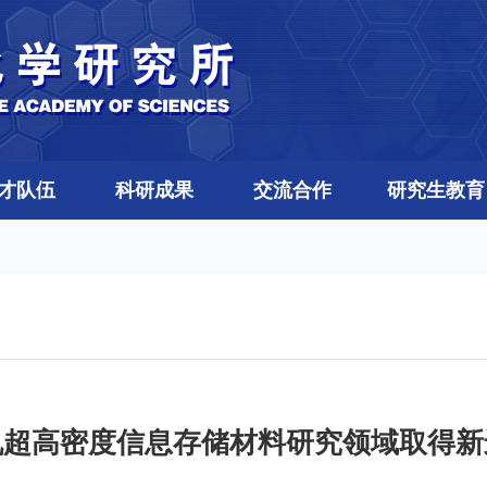
才队伍
科研成果
交流合作
研究生教育
机超高密度信息存储材料研究领域取得新