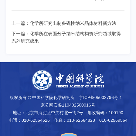
上一篇：
化学所研究出制备磁性纳米晶体材料新方法
下一篇：
化学所在表面分子纳米结构构筑研究领域取得
系列研究成果
版权所有 © 中国科学院化学研究所
京ICP备05002796号-1
京公网安备110402500016号
地址：北京市海淀区中关村北一街2号
邮政编码：100190
电话：010-62554626
传真：010-62564828 010-62569564