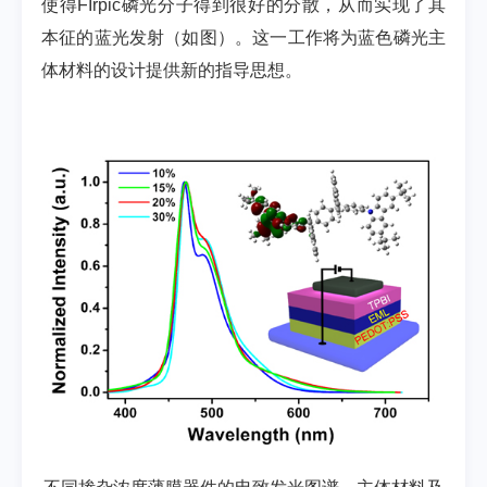
使得FIrpic磷光分子得到很好的分散，从而实现了其
本征的蓝光发射（如图）。这一工作将为蓝色磷光主
体材料的设计提供新的指导思想。