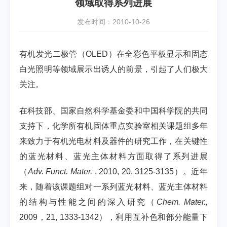
领域取得系列进展
发布时间：2010-10-26
有机发光二极管（OLED）在全彩色平板显示和固态
白光照明等领域展示出诱人的前景，引起了人们极大
关注。
在科技部、国家自然科学基金委和中国科学院的共同
支持下，化学所有机固体重点实验室相关课题组多年
来致力于有机光电材料及器件的研究工作，在关键性
的蓝光材料、蓝光主体材料方面取得了系列进展
（
Adv. Funct. Mater.
, 2010, 20, 3125-3135）。近年
来，随着该课题组对一系列蓝光材料、蓝光主体材料
的结构与性能之间的深入研究（
Chem. Mater.,
2009，21, 1333-1342），利用互补色和部分能量下