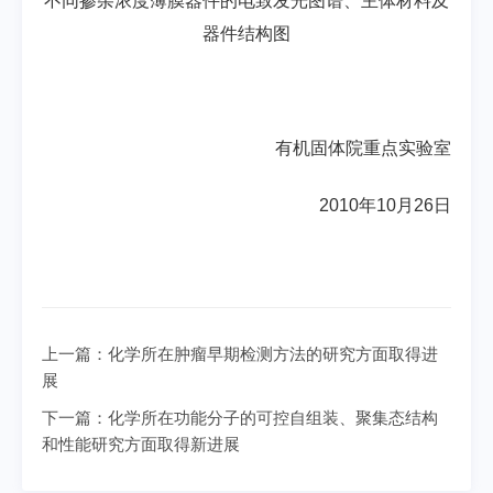
不同掺杂浓度薄膜器件的电致发光图谱、主体材料及
器件结构图
有机固体院重点实验室
2010年10月26日
上一篇：
化学所在肿瘤早期检测方法的研究方面取得进
展
下一篇：
化学所在功能分子的可控自组装、聚集态结构
和性能研究方面取得新进展