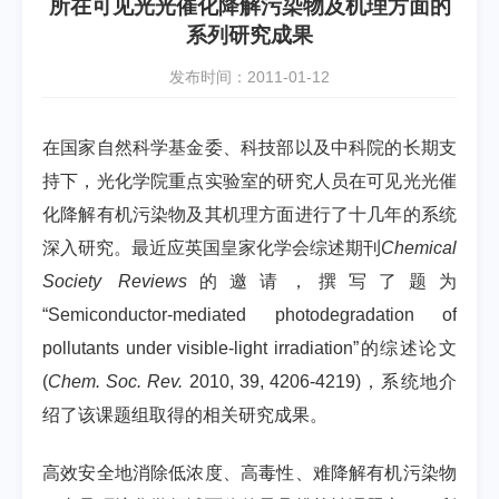
所在可见光光催化降解污染物及机理方面的
系列研究成果
发布时间：2011-01-12
在国家自然科学基金委、科技部以及中科院的长期支
持下，光化学院重点实验室的研究人员在可见光光催
化降解有机污染物及其机理方面进行了十几年的系统
深入研究。最近应英国皇家化学会综述期刊
Chemical
Society Reviews
的邀请，撰写了题为
“Semiconductor-mediated photodegradation of
pollutants under visible-light irradiation”的综述论文
(
Chem. Soc. Rev.
2010, 39, 4206-4219)，系统地介
绍了该课题组取得的相关研究成果。
高效安全地消除低浓度、高毒性、难降解有机污染物