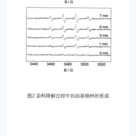
图2 染料降解过程中自由基物种的形成