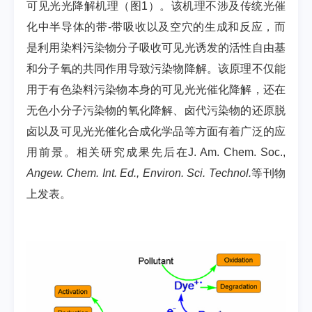
可见光光降解机理（图1）。该机理不涉及传统光催
化中半导体的带-带吸收以及空穴的生成和反应，而
是利用染料污染物分子吸收可见光诱发的活性自由基
和分子氧的共同作用导致污染物降解。该原理不仅能
用于有色染料污染物本身的可见光光催化降解，还在
无色小分子污染物的氧化降解、卤代污染物的还原脱
卤以及可见光光催化合成化学品等方面有着广泛的应
用前景。相关研究成果先后在J. Am. Chem. Soc.,
Angew. Chem. Int. Ed.,
Environ. Sci. Technol.
等刊物
上发表。