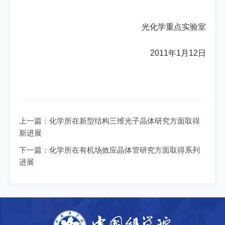
光化学重点实验室
2011年1月12日
上一篇：
化学所在新型结构三维光子晶体研究方面取得
新进展
下一篇：
化学所在有机场效应晶体管研究方面取得系列
进展