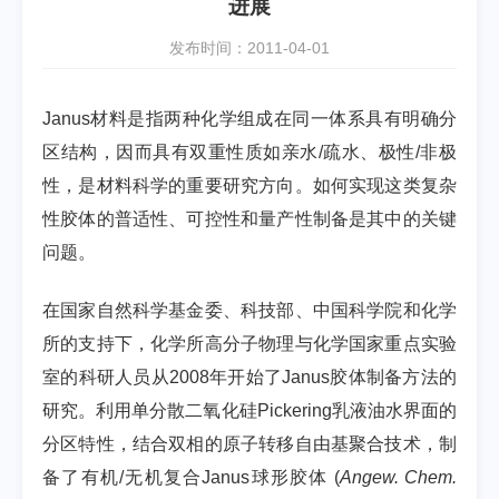
进展
发布时间：2011-04-01
Janus材料是指两种化学组成在同一体系具有明确分
区结构，因而具有双重性质如亲水/疏水、极性/非极
性，是材料科学的重要研究方向。如何实现这类复杂
性胶体的普适性、可控性和量产性制备是其中的关键
问题。
在国家自然科学基金委、科技部、中国科学院和化学
所的支持下，化学所高分子物理与化学国家重点实验
室的科研人员从2008年开始了Janus胶体制备方法的
研究。利用单分散二氧化硅Pickering乳液油水界面的
分区特性，结合双相的原子转移自由基聚合技术，制
备了有机/无机复合Janus球形胶体 (
Angew. Chem.