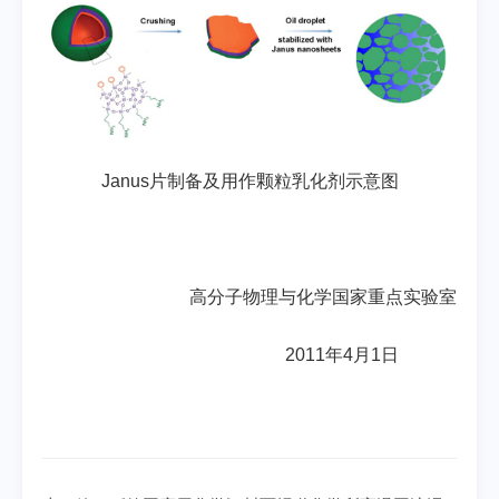
Janus片制备及用作颗粒乳化剂示意图
高分子物理与化学国家重点实验室
2011年4月1日