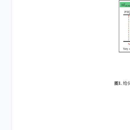
1
.
给
图