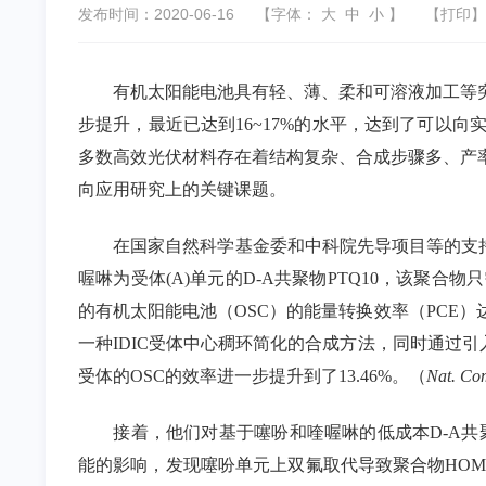
发布时间：2020-06-16
【字体：
大
中
小
】
【
打印
】
有机太阳能电池具有轻、薄、柔和可溶液加工等
步提升，最近已达到
16~17%
的水平，达到了可以向
多数高效光伏材料存在着结构复杂、合成步骤多、产
向应用研究上的关键课题。
在国家自然科学基金委和中科院先导项目等的支
喔啉为受体
(A)
单元的
D-A
共聚物
PTQ10
，该聚合物只
的有机太阳能电池（
OSC
）的能量转换效率（
PCE
）
一种
IDIC
受体中心稠环简化的合成方法，同时通过引
受体的
OSC
的效率进一步提升到了
13.46%
。（
Nat. C
接着，他们对基于噻吩和喹喔啉的低成本
D-A
共
能的影响，发现噻吩单元上双氟取代导致聚合物
HOM