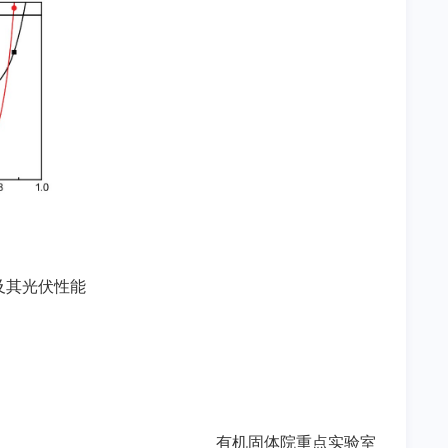
及其光伏性能
有机固体院重点实验室