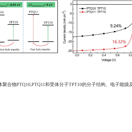
体聚合物
PTQ10,PTQ11
和受体分子
TPT10
的分子结构、电子能级