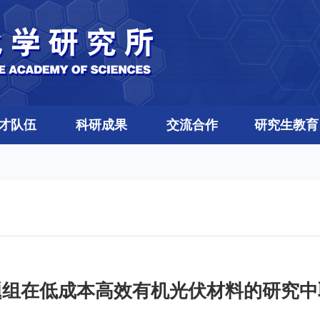
才队伍
科研成果
交流合作
研究生教育
题组在低成本高效有机光伏材料的研究中