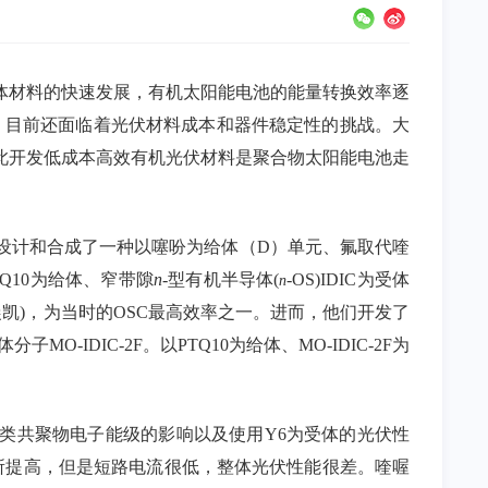
体材料的快速发展，有机太阳能电池的能量转换效率逐
，目前还面临着光伏材料成本和器件稳定性的挑战。大
此开发低成本高效有机光伏材料是聚合物太阳能电池走
设计和合成了一种以噻吩为给体（
D
）单元、氟取代喹
Q10
为给体、窄带隙
n
-
型有机半导体
(
-OS)IDIC
为受体
n
晨凯
)
，为当时的
OSC
最高效率之一。进而，他们开发了
体分子
MO-IDIC-2F
。以
PTQ10
为给体、
MO-IDIC-2F
为
类共聚物电子能级的影响以及使用
Y6
为受体的光伏性
所提高，但是短路电流很低，整体光伏性能很差。喹喔