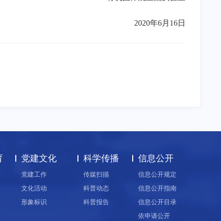
2020年6月16日
育
党建文化
科学传播
信息公开
党建工作
传媒扫描
信息公开规定
文化活动
科普动态
信息公开指南
形象标识
科普报告
信息公开目录
依申请公开