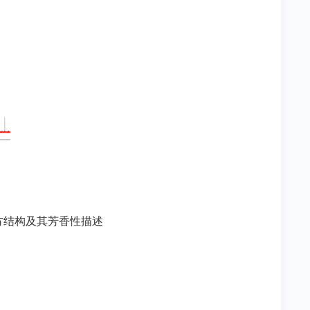
方结构及其芳香性描述