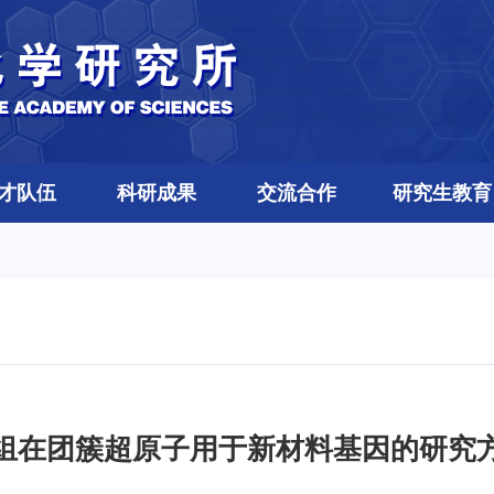
才队伍
科研成果
交流合作
研究生教育
组在团簇超原子用于新材料基因的研究