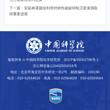
下一篇：
宋延林课题组利用对称性破缺抑制卫星液滴取
得重要进展
版权所有 © 中国科学院化学研究所
京ICP备05002796号-1
京公网安备110402500016号
地址：北京市海淀区中关村北一街2号
邮政编码：100190
电话：010-62554626
传真：010-62564828 010-62569564