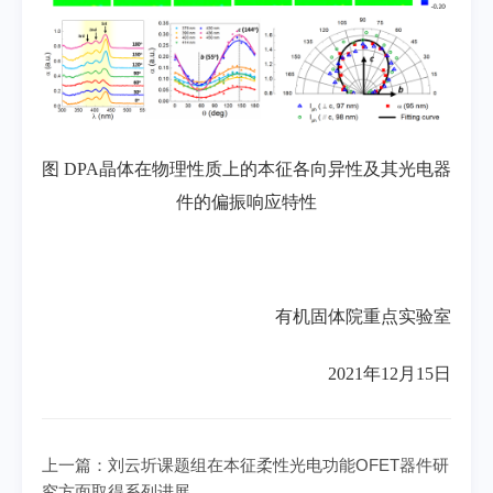
图
DPA
晶体在物理性质上的本征各向异性及其光电器
件的偏振响应特性
有机固体院重点实验室
2021年12月15日
上一篇：
刘云圻课题组在本征柔性光电功能OFET器件研
究方面取得系列进展