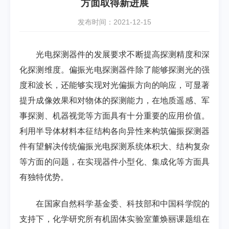
方面取得新进展
发布时间：2021-12-15
光电探测器件的发展要求不断提高探测精度和深
化探测维度。偏振光电探测器件除了能够探测光的强
度和波长，还能够实现对光偏振方向的响应，可显著
提升成像效果和对物体的探测能力，在地质遥感、军
事探测、机器视觉等方面具有十分重要的应用价值。
利用半导体材料本征结构各向异性来构筑偏振探测器
件有望解决传统偏振光电探测系统体积大、结构复杂
等方面的问题，在实现器件小型化、集成化等方面具
有独特优势。
在国家自然科学基金委、科技部和中国科学院的
支持下，化学研究所有机固体实验室董焕丽课题组在