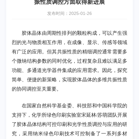
振性质调控方面取得新进展
发布时间：2025-01-26
胶体晶体由周期性排列的颗粒构成，可以产生强
烈的光与物质相互作用，在成像、显示、传感等领域
有广泛的应用。但其共振性质的精细调控通常需要多
个微纳结构参数的同时优化，过程复杂且难以满足多
功能、多通道光学器件集成的应用需求。因此，探究
简单、便捷的新策略，实现胶体晶体的多维共振性质
的协同调控至关重要。
在国家自然科学基金委、科技部和中国科学院的
支持下，化学所绿色印刷实验室宋延林/苏萌团队开展
了胶体晶体结构可控印刷和光学性质调控与应用的研
究，采用纳米绿色印刷技术可控制备了一系列多材