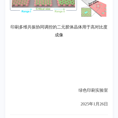
印刷多维共振协同调控的二元胶体晶体用于高对比度
成像
绿色印刷实验室
2025年1月26日