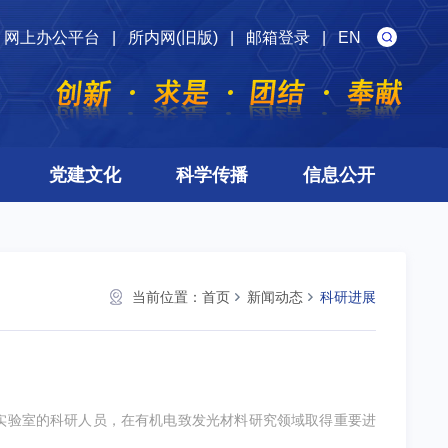
网上办公平台
|
所内网(旧版)
|
邮箱登录
|
EN
党建文化
科学传播
信息公开
当前位置：
首页
新闻动态
科研进展
实验室的科研人员，在有机电致发光材料研究领域取得重要进