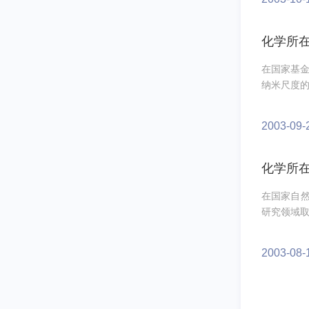
化学所
在国家基
纳米尺度的
2003-09-
化学所
在国家自
研究领域取
2003-08-