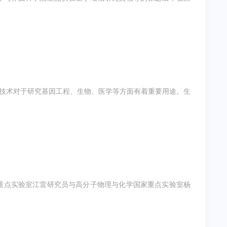
一技术对于研究基因工程、生物、医学等方面有着重要用途。生
重点实验室江雷研究员与高分子物理与化学国家重点实验室杨