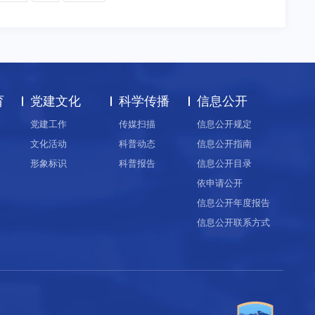
育
党建文化
科学传播
信息公开
党建工作
传媒扫描
信息公开规定
文化活动
科普动态
信息公开指南
形象标识
科普报告
信息公开目录
依申请公开
信息公开年度报告
信息公开联系方式